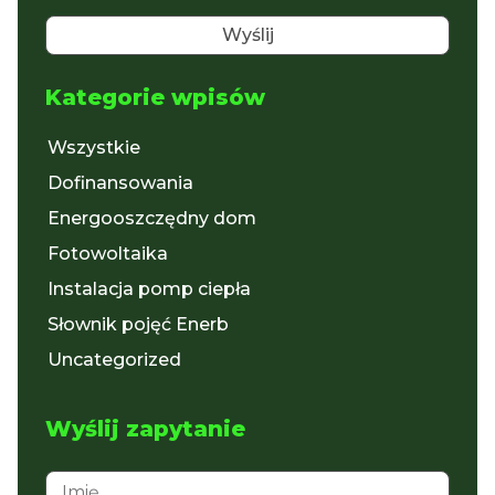
Kategorie wpisów
Wszystkie
Dofinansowania
Energooszczędny dom
Fotowoltaika
Instalacja pomp ciepła
Słownik pojęć Enerb
Uncategorized
Wyślij zapytanie