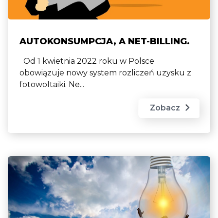
AUTOKONSUMPCJA, A NET-BILLING.
Od 1 kwietnia 2022 roku w Polsce
obowiązuje nowy system rozliczeń uzysku z
fotowoltaiki. Ne...
Zobacz