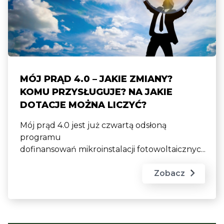
MÓJ PRĄD 4.0 – JAKIE ZMIANY?
KOMU PRZYSŁUGUJE? NA JAKIE
DOTACJE MOŻNA LICZYĆ?
Mój prąd 4.0 jest już czwartą odsłoną
programu
dofinansowań mikroinstalacji fotowoltaicznyc...
Zobacz