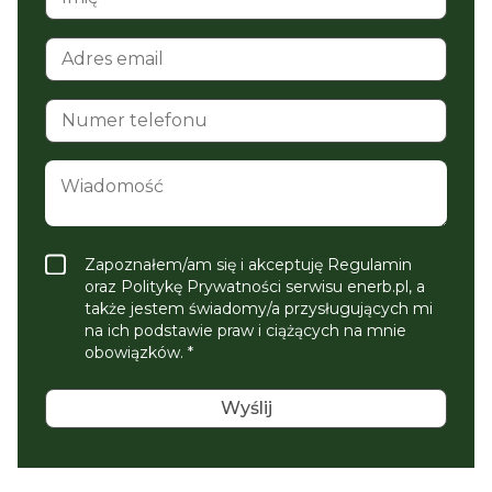
Zapoznałem/am się i akceptuję Regulamin
oraz Politykę Prywatności serwisu enerb.pl, a
także jestem świadomy/a przysługujących mi
na ich podstawie praw i ciążących na mnie
obowiązków. *