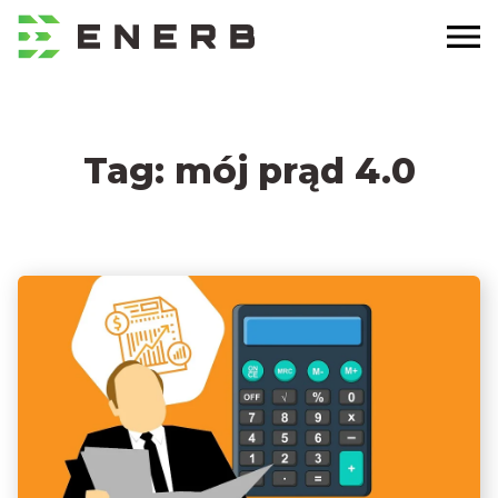
Tag:
mój prąd 4.0