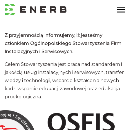
Z przyjemnością informujemy, iż jesteśmy
członkiem Ogólnopolskiego Stowarzyszenia Firm
Instalacyjnych i Serwisowych.
Celem Stowarzyszenia jest praca nad standardem i
jakością usług instalacyjnych i serwisowych, transfer
wiedzy i technologii, wsparcie kształcenia nowych
kadr, wsparcie edukacji zawodowej oraz edukacja
proekologiczna.