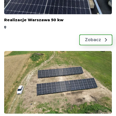
Realizacje Warszawa 50 kw
Zobacz