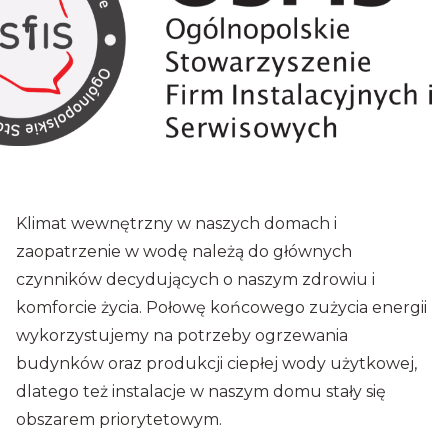
Klimat wewnętrzny w naszych domach i
zaopatrzenie w wodę należą do głównych
czynników decydujących o naszym zdrowiu i
komforcie życia. Połowę końcowego zużycia energii
wykorzystujemy na potrzeby ogrzewania
budynków oraz produkcji ciepłej wody użytkowej,
dlatego też instalacje w naszym domu stały się
obszarem priorytetowym.