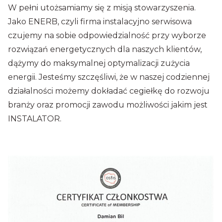
W pełni utożsamiamy się z misją stowarzyszenia.
Jako ENERB, czyli firma instalacyjno serwisowa
czujemy na sobie odpowiedzialność przy wyborze
rozwiązań energetycznych dla naszych klientów,
dążymy do maksymalnej optymalizacji zużycia
energii. Jesteśmy szczęśliwi, że w naszej codziennej
działalności możemy dokładać cegiełkę do rozwoju
branży oraz promocji zawodu możliwości jakim jest
INSTALATOR.