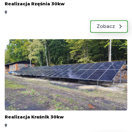
Realizacja Rzęśnia 30kw
Zobacz
Realizacja Kraśnik 30kw