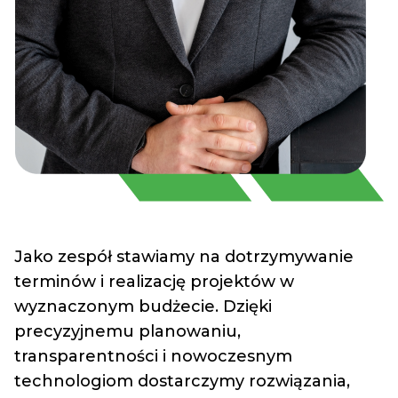
Jako zespół stawiamy na dotrzymywanie
terminów i realizację projektów w
wyznaczonym budżecie. Dzięki
precyzyjnemu planowaniu,
transparentności i nowoczesnym
technologiom dostarczymy rozwiązania,