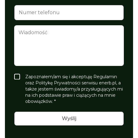
Zapoznałem/am się i akceptuję Regulamin
oraz Politykę Prywatności serwisu enerb.pl, a
także jestem świadomy/a przysługujących mi
na ich podstawie praw i ciążących na mnie
obowiązków. *