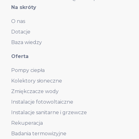
Na skróty
O nas
Dotacje
Baza wiedzy
Oferta
Pompy ciepła
Kolektory słoneczne
Zmiękczacze wody
Instalacje fotowoltaiczne
Instalacje sanitarne i grzewcze
Rekuperacja
Badania termowizyjne