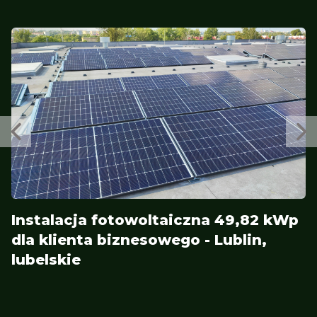
Instalacja fotowoltaiczna 49,82 kWp
dla klienta biznesowego - Lublin,
lubelskie