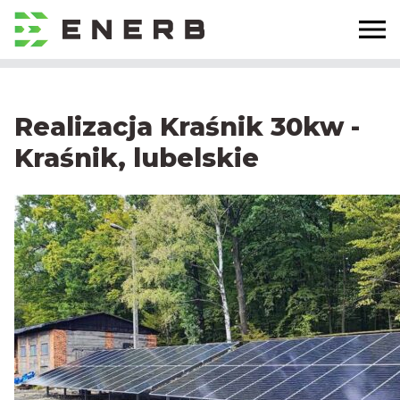
Realizacja Kraśnik 30kw -
Kraśnik, lubelskie