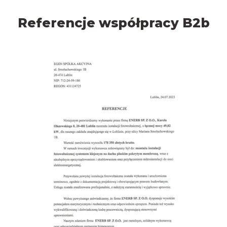
Referencje współpracy B2b