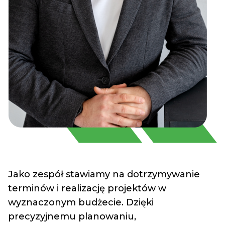
Jako zespół stawiamy na dotrzymywanie
terminów i realizację projektów w
wyznaczonym budżecie. Dzięki
precyzyjnemu planowaniu,