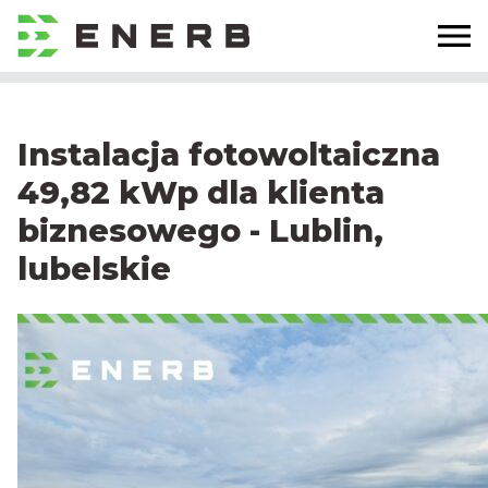
Instalacja fotowoltaiczna
49,82 kWp dla klienta
biznesowego - Lublin,
lubelskie