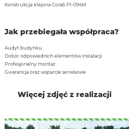
Konstrukcja klejona Corab Pl-094M
Jak przebiegała współpraca?
Audyt budynku
Dobór odpowiednich elementów instalacji
Profesjonalny montaż
Gwarancja oraz wsparcie serwisowe
Więcej zdjęć z realizacji