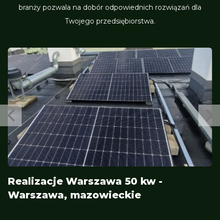
branży pozwala na dobór odpowiednich rozwiązań dla
Twojego przedsiębiorstwa.
Realizacje Warszawa 50 kw -
Warszawa, mazowieckie