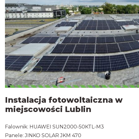
Instalacja fotowoltaiczna w
miejscowości Lublin
Falownik: HUAWEI SUN2000-50KTL-M3
Panele: JINKO SOLAR JKM 470