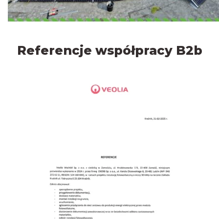
Referencje współpracy B2b