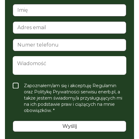
Zapoznałem/am się i akceptuję Regulamin
oraz Politykę Prywatności serwisu enerb.pl, a
także jestem świadomy/a przysługujących mi
na ich podstawie praw i ciążących na mnie
obowiązków. *