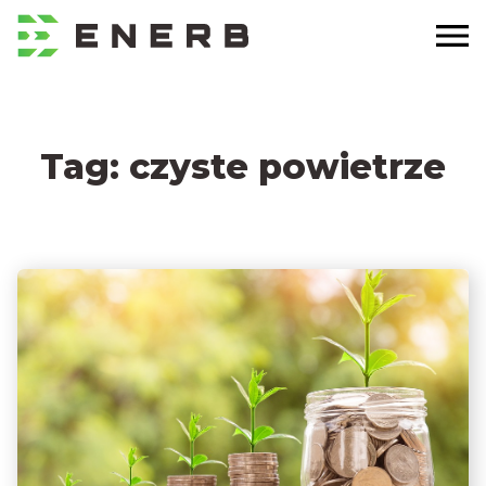
Tag:
czyste powietrze