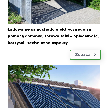
Ładowanie samochodu elektrycznego za
pomocą domowej fotowoltaiki – opłacalność,
korzyści i techniczne aspekty
Zobacz