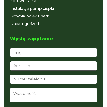
Fotowoltaika
Instalacja pomp ciepła
Słownik pojęć Enerb
Uncategorized
Wyślij zapytanie