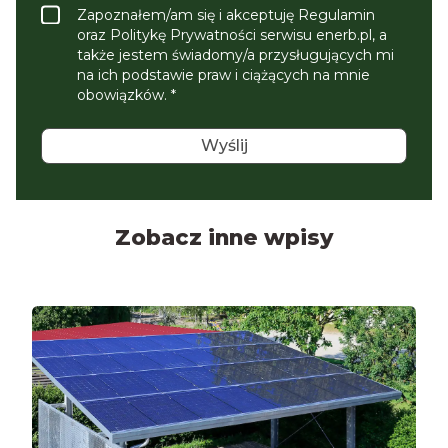
Zapoznałem/am się i akceptuję Regulamin
oraz Politykę Prywatności serwisu enerb.pl, a
także jestem świadomy/a przysługujących mi
na ich podstawie praw i ciążących na mnie
obowiązków. *
Zobacz inne wpisy