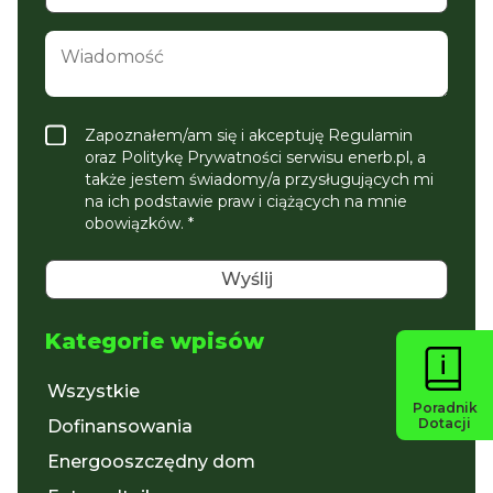
Zapoznałem/am się i akceptuję Regulamin
oraz Politykę Prywatności serwisu enerb.pl, a
także jestem świadomy/a przysługujących mi
na ich podstawie praw i ciążących na mnie
obowiązków. *
Kategorie wpisów
Wszystkie
Poradnik
Dotacji
Dofinansowania
Energooszczędny dom