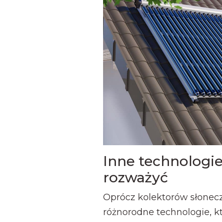
Inne technologie
rozważyć
Oprócz kolektorów słonec
różnorodne technologie, 