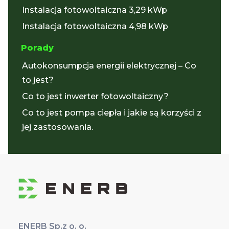
Instalacja fotowoltaiczna 3,29 kWp
Instalacja fotowoltaiczna 4,98 kWp
Porady
Autokonsumpcja energii elektrycznej – Co
to jest?
Co to jest inwerter fotowoltaiczny?
Co to jest pompa ciepła i jakie są korzyści z
jej zastosowania.
ENERB Sp.z o. o.