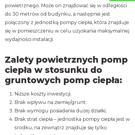
powietrznego. Może on znajdować się w odległości
do 30 metrów od budynku, a następnie jest
połączony z jednostką pompy ciepła, która znajduje
się w pomieszczeniu w celu uzyskania maksymalnej
wydajności instalacji.
Zalety powietrznych pomp
ciepła w stosunku do
gruntowych pomp ciepła:
Niższe koszty inwestycji;
Brak wpływu na ziemię/grunt;
Brak wymogu posiadania dużej działki;
Brak strat ciepła – jednostka pompy ciepła jest w
środku, na zewnątrz znajduje się tylko