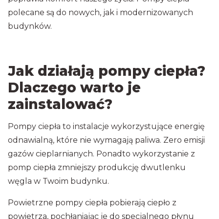
polecane są do nowych, jak i modernizowanych
budynków.
Jak działają pompy ciepła?
Dlaczego warto je
zainstalować?
Pompy ciepła to instalacje wykorzystujące energię
odnawialną, które nie wymagają paliwa. Zero emisji
gazów cieplarnianych. Ponadto wykorzystanie z
pomp ciepła zmniejszy produkcję dwutlenku
węgla w Twoim budynku.
Powietrzne pompy ciepła pobierają ciepło z
powietrza, pochłaniając je do specjalnego płynu