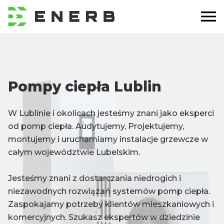
Pompy ciepła Lublin
W Lublinie i okolicach jesteśmy znani jako eksperci
od pomp ciepła. Audytujemy, Projektujemy,
montujemy i uruchamiamy instalacje grzewcze w
całym województwie Lubelskim.
Jesteśmy znani z dostarczania niedrogich i
niezawodnych rozwiązań systemów pomp ciepła.
Zaspokajamy potrzeby klientów mieszkaniowych i
komercyjnych. Szukasz ekspertów w dziedzinie