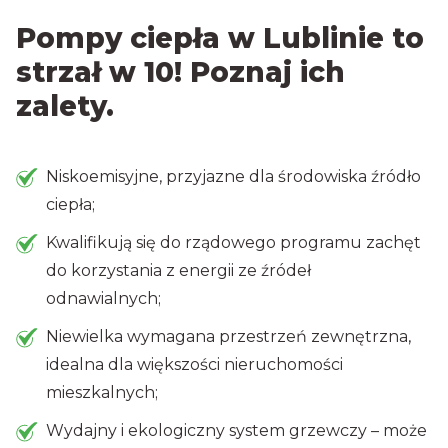
Pompy ciepła w Lublinie to
strzał w 10! Poznaj ich
zalety.
Niskoemisyjne, przyjazne dla środowiska źródło
ciepła;
Kwalifikują się do rządowego programu zachęt
do korzystania z energii ze źródeł
odnawialnych;
Niewielka wymagana przestrzeń zewnętrzna,
idealna dla większości nieruchomości
mieszkalnych;
Wydajny i ekologiczny system grzewczy – może