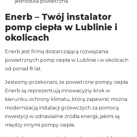
jednostka powietrzna.
Enerb – Twój instalator
pomp ciepła w Lublinie i
okolicach
Enerb jest firmą dostarczającą rozwiązania
powietrznych pomp ciepła w Lublinie i w okolicach
od ponad 8 lat.
Jesteśmy przekonani, że powietrzne pompy ciepła
Enerb są reprezentują innowacyjny krok w
kierunku ochrony klimatu, którą zapewnić można
modernizacją instalacji grzewczych za pomocą
inwestycji w odnawialne źródła energii, jakimi są
między innymi pompy ciepła.