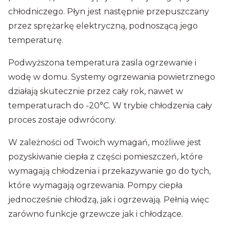
chłodniczego. Płyn jest następnie przepuszczany
przez sprężarkę elektryczną, podnoszącą jego
temperaturę.
Podwyższona temperatura zasila ogrzewanie i
wodę w domu. Systemy ogrzewania powietrznego
działają skutecznie przez cały rok, nawet w
temperaturach do -20°C. W trybie chłodzenia cały
proces zostaje odwrócony.
W zależności od Twoich wymagań, możliwe jest
pozyskiwanie ciepła z części pomieszczeń, które
wymagają chłodzenia i przekazywanie go do tych,
które wymagają ogrzewania. Pompy ciepła
jednocześnie chłodzą, jak i ogrzewają. Pełnią więc
zarówno funkcje grzewcze jak i chłodzące.