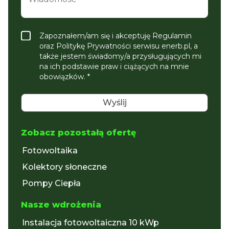
Zapoznałem/am się i akceptuję Regulamin
oraz Politykę Prywatności serwisu enerb.pl, a
także jestem świadomy/a przysługujących mi
na ich podstawie praw i ciążących na mnie
obowiązków. *
Zobacz pozostałą ofertę
Fotowoltaika
Kolektory słoneczne
Pompy Ciepła
Nasze wdrożenia
Instalacja fotowoltaiczna 10 kWp