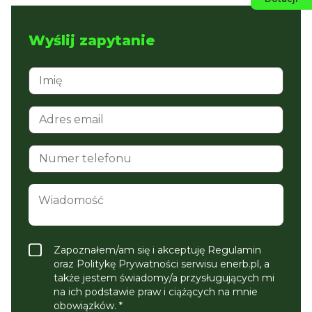
Wyślij zapytanie
Zapoznałem/am się i akceptuję Regulamin
oraz Politykę Prywatności serwisu enerb.pl, a
także jestem świadomy/a przysługujących mi
na ich podstawie praw i ciążących na mnie
obowiązków. *