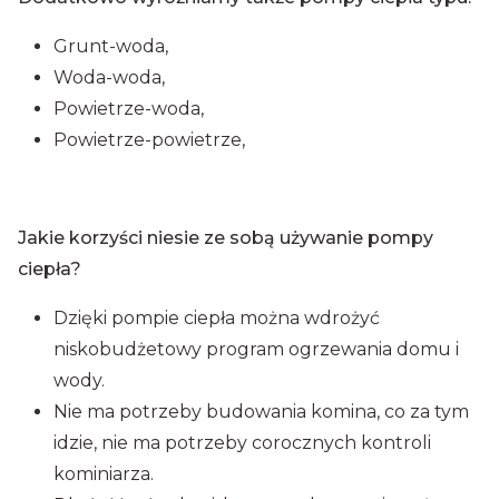
Grunt-woda,
Woda-woda,
Powietrze-woda,
Powietrze-powietrze,
Jakie korzyści niesie ze sobą używanie pompy
ciepła?
Dzięki pompie ciepła można wdrożyć
niskobudżetowy program ogrzewania domu i
wody.
Nie ma potrzeby budowania komina, co za tym
idzie, nie ma potrzeby corocznych kontroli
kominiarza.