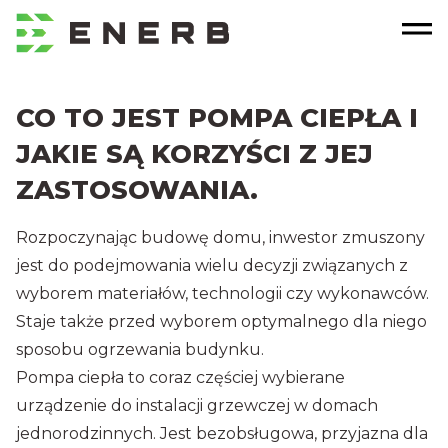
CO TO JEST POMPA CIEPŁA I
JAKIE SĄ KORZYŚCI Z JEJ
ZASTOSOWANIA.
Rozpoczynając budowę domu, inwestor zmuszony
jest do podejmowania wielu decyzji związanych z
wyborem materiałów, technologii czy wykonawców.
Staje także przed wyborem optymalnego dla niego
sposobu ogrzewania budynku.
Pompa ciepła to coraz częściej wybierane
urządzenie do instalacji grzewczej w domach
jednorodzinnych. Jest bezobsługowa, przyjazna dla