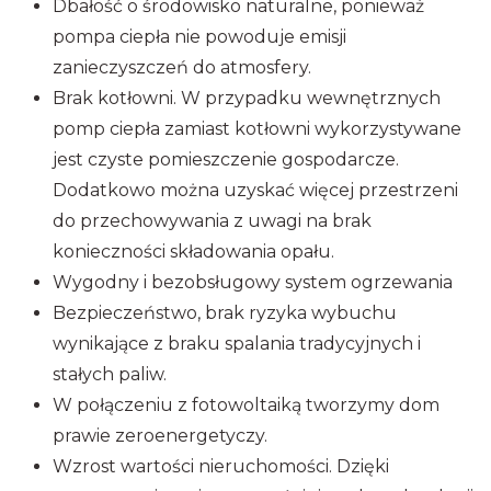
Dbałość o środowisko naturalne, ponieważ
pompa ciepła nie powoduje emisji
zanieczyszczeń do atmosfery.
Brak kotłowni. W przypadku wewnętrznych
pomp ciepła zamiast kotłowni wykorzystywane
jest czyste pomieszczenie gospodarcze.
Dodatkowo można uzyskać więcej przestrzeni
do przechowywania z uwagi na brak
konieczności składowania opału.
Wygodny i bezobsługowy system ogrzewania
Bezpieczeństwo, brak ryzyka wybuchu
wynikające z braku spalania tradycyjnych i
stałych paliw.
W połączeniu z fotowoltaiką tworzymy dom
prawie zeroenergetyczy.
Wzrost wartości nieruchomości. Dzięki