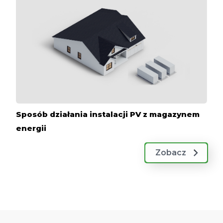
Sposób działania instalacji PV z magazynem
energii
Zobacz