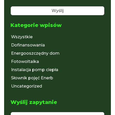
Kategorie wpisów
Wszystkie
Dofinansowania
Energooszczędny dom
Fotowoltaika
Instalacja pomp ciepła
Słownik pojęć Enerb
Uncategorized
Wyślij zapytanie