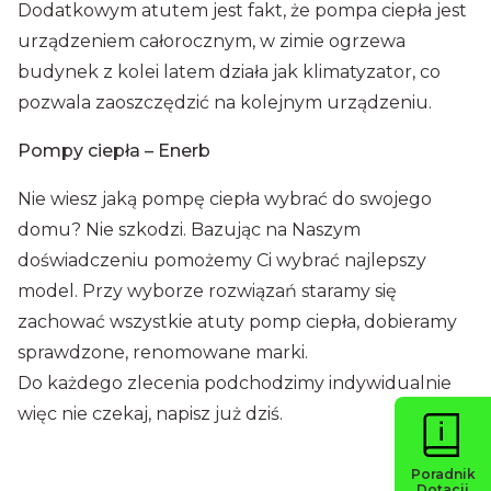
Dodatkowym atutem jest fakt, że pompa ciepła jest
urządzeniem całorocznym, w zimie ogrzewa
budynek z kolei latem działa jak klimatyzator, co
pozwala zaoszczędzić na kolejnym urządzeniu.
Pompy ciepła – Enerb
Nie wiesz jaką pompę ciepła wybrać do swojego
domu? Nie szkodzi. Bazując na Naszym
doświadczeniu pomożemy Ci wybrać najlepszy
model. Przy wyborze rozwiązań staramy się
zachować wszystkie atuty pomp ciepła, dobieramy
sprawdzone, renomowane marki.
Do każdego zlecenia podchodzimy indywidualnie
więc nie czekaj, napisz już dziś.
Poradnik
Dotacji