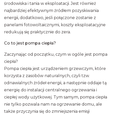
środowiska i tania w eksploatacji. Jest również
najbardziej efektywnym źródłem pozyskiwania
energii, dodatkowo, jeśli połączone zostanie z
panelami fotowoltaicznymi, koszty eksploatacyjne
redukują się praktycznie do zera.
Co to jest pompa ciepła?
Zaczynając od początku, czym w ogóle jest pompa
ciepła?
Pompa ciepła jest urządzeniem grzewczym, które
korzysta z zasobów naturalnych, czyli tzw.
odnawialnych źródeł energii, a następnie oddaje tą
energię do instalacji centralnego ogrzewania i
ciepłej wody użytkowej. Tym samym, pompa ciepła
nie tylko pozwala nam na ogrzewanie domu, ale
także przyczynia się do zmniejszenia emisji