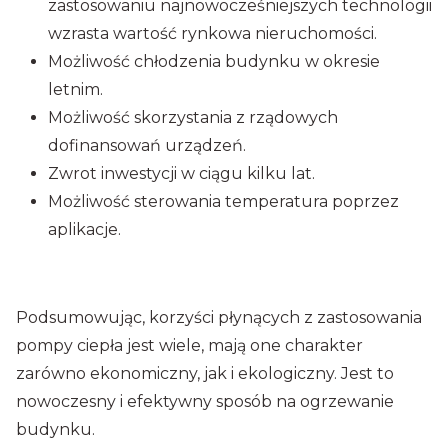
zastosowaniu najnowocześniejszych technologii
wzrasta wartość rynkowa nieruchomości.
Możliwość chłodzenia budynku w okresie
letnim.
Możliwość skorzystania z rządowych
dofinansowań urządzeń.
Zwrot inwestycji w ciągu kilku lat.
Możliwość sterowania temperatura poprzez
aplikacje.
Podsumowując, korzyści płynących z zastosowania
pompy ciepła jest wiele, mają one charakter
zarówno ekonomiczny, jak i ekologiczny. Jest to
nowoczesny i efektywny sposób na ogrzewanie
budynku.