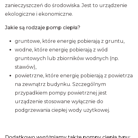
zanieczyszczeń do środowiska. Jest to urządzenie
ekologiczne i ekonomiczne.
Jakie są rodzaje pomp ciepła?
gruntowe, które energię pobierają z gruntu,
wodne, które energię pobierają z wód
gruntowych lub zbiorników wodnych (np.
stawów),
powietrzne, które energię pobierają z powietrza
na zewnątrz budynku. Szczególnym
przypadkiem pompy powietrznej jest
urządzenie stosowane wyłącznie do
podgrzewania ciepłej wody użytkowej.
Dodatkowo wyróżniamy także pompy ciepła typu: