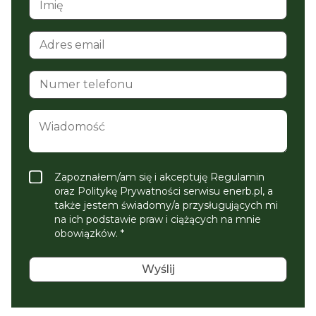
Zapoznałem/am się i akceptuję Regulamin
oraz Politykę Prywatności serwisu enerb.pl, a
także jestem świadomy/a przysługujących mi
na ich podstawie praw i ciążących na mnie
obowiązków. *