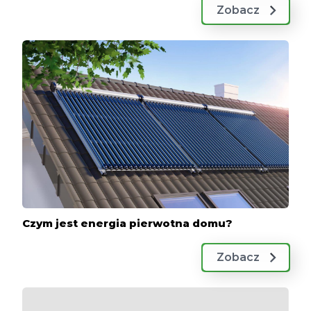
Zobacz
Czym jest energia pierwotna domu?
Zobacz