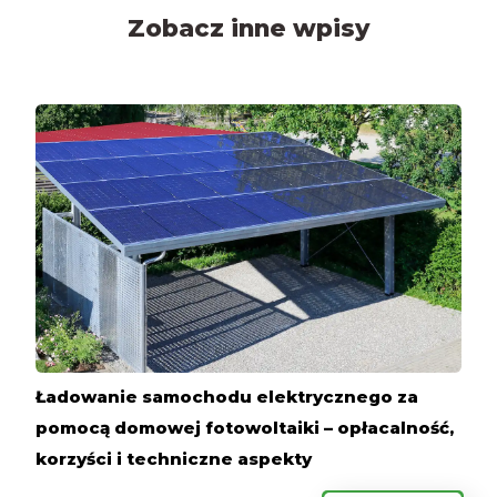
Zobacz inne wpisy
Ładowanie samochodu elektrycznego za
pomocą domowej fotowoltaiki – opłacalność,
korzyści i techniczne aspekty