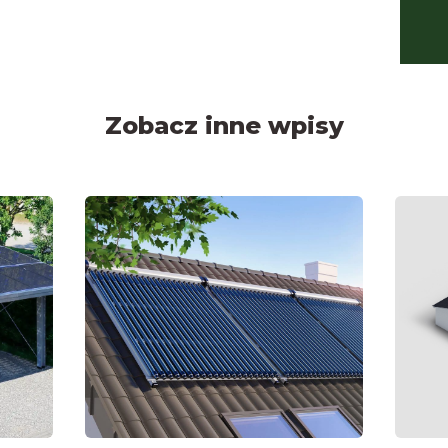
Zobacz inne wpisy