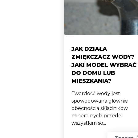
JAK DZIAŁA
ZMIĘKCZACZ WODY?
JAKI MODEL WYBRAĆ
DO DOMU LUB
MIESZKANIA?
Twardość wody jest
spowodowana głównie
obecnością składników
mineralnych przede
wszystkim so...