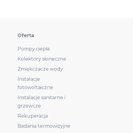
Oferta
Pompy ciepła
Kolektory słoneczne
Zmiękczacze wody
Instalacje
fotowoltaiczne
Instalacje sanitarne i
grzewcze
Rekuperacja
Badania termowizyjne