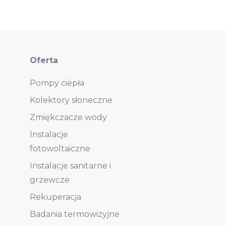
Oferta
Pompy ciepła
Kolektory słoneczne
Zmiękczacze wody
Instalacje
fotowoltaiczne
Instalacje sanitarne i
grzewcze
Rekuperacja
Badania termowizyjne