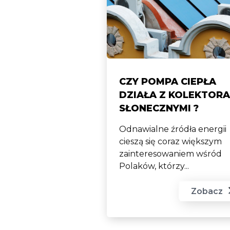
CZY POMPA CIEPŁA
DZIAŁA Z KOLEKTORA
SŁONECZNYMI ?
Odnawialne źródła energii
cieszą się coraz większym
zainteresowaniem wśród
Polaków, którzy...
Zobacz