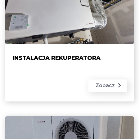
INSTALACJA REKUPERATORA
...
Zobacz