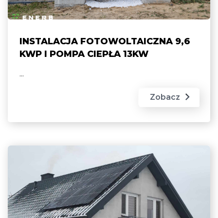
INSTALACJA FOTOWOLTAICZNA 9,6
KWP I POMPA CIEPŁA 13KW
...
Zobacz