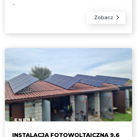
...
Zobacz
INSTALACJA FOTOWOLTAICZNA 9,6