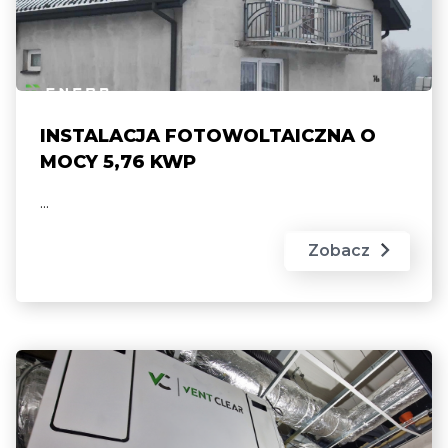
INSTALACJA FOTOWOLTAICZNA O
MOCY 5,76 KWP
...
Zobacz