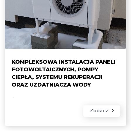
KOMPLEKSOWA INSTALACJA PANELI
FOTOWOLTAICZNYCH, POMPY
CIEPŁA, SYSTEMU REKUPERACJI
ORAZ UZDATNIACZA WODY
...
Zobacz