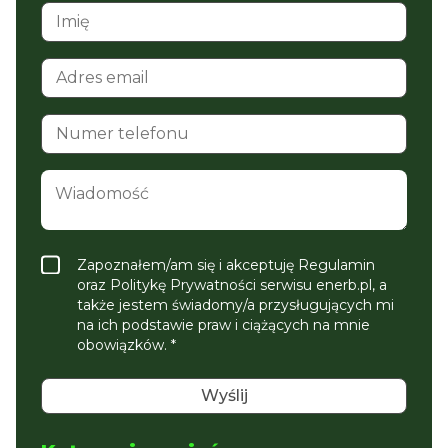
Zapoznałem/am się i akceptuję Regulamin
oraz Politykę Prywatności serwisu enerb.pl, a
także jestem świadomy/a przysługujących mi
na ich podstawie praw i ciążących na mnie
obowiązków. *