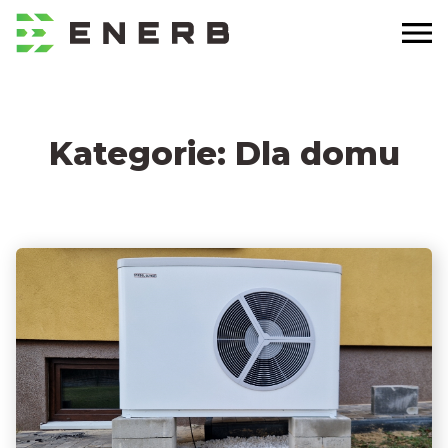
Kategorie:
Dla domu