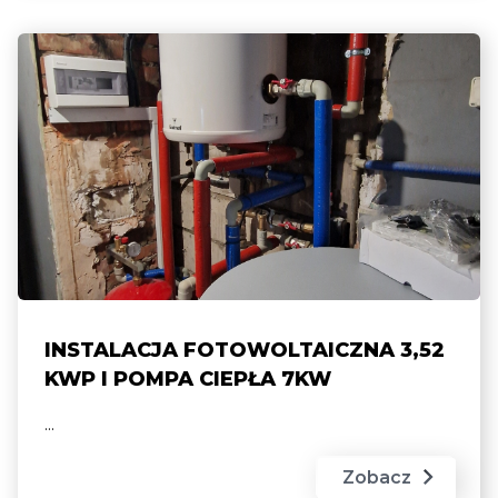
INSTALACJA FOTOWOLTAICZNA 3,52
KWP I POMPA CIEPŁA 7KW
...
Zobacz