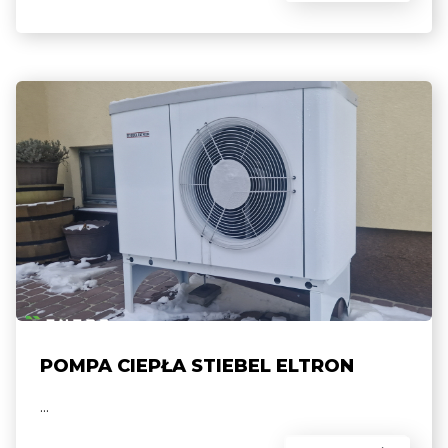
POMPA CIEPŁA STIEBEL ELTRON
...