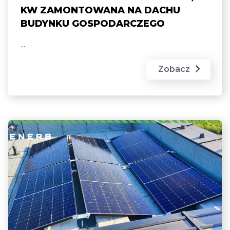
KW ZAMONTOWANA NA DACHU
BUDYNKU GOSPODARCZEGO
...
Zobacz