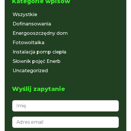
Kategorie wpisów
Wszystkie
Dofinansowania
Energooszczędny dom
Fotowoltaika
Instalacja pomp ciepła
Słownik pojęć Enerb
Uncategorized
Wyślij zapytanie