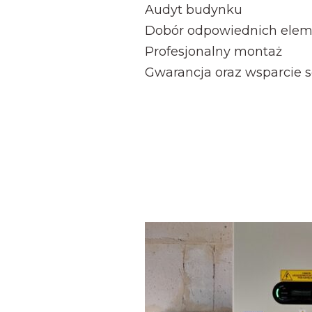
Audyt budynku
Dobór odpowiednich eleme
Profesjonalny montaż
Gwarancja oraz wsparcie 