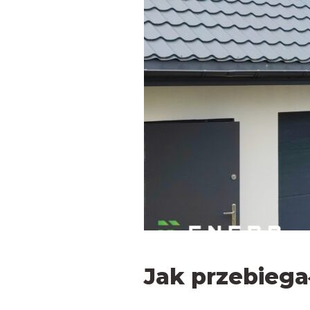
Jak przebiega