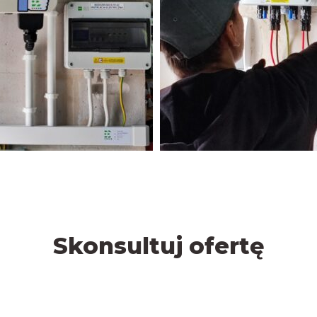
Skonsultuj ofertę