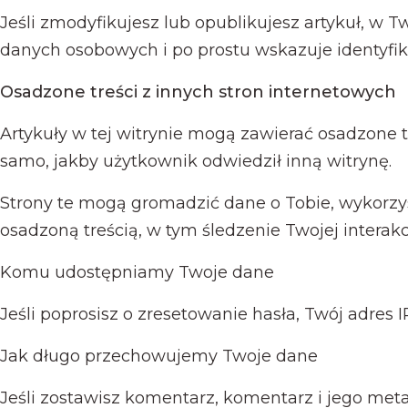
Jeśli zmodyfikujesz lub opublikujesz artykuł, w 
danych osobowych i po prostu wskazuje identyfik
Osadzone treści z innych stron internetowych
Artykuły w tej witrynie mogą zawierać osadzone tre
samo, jakby użytkownik odwiedził inną witrynę.
Strony te mogą gromadzić dane o Tobie, wykorzys
osadzoną treścią, w tym śledzenie Twojej interakcj
Komu udostępniamy Twoje dane
Jeśli poprosisz o zresetowanie hasła, Twój adres
Jak długo przechowujemy Twoje dane
Jeśli zostawisz komentarz, komentarz i jego m