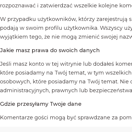
rozpoznawać i zatwierdzać wszelkie kolejne kome
W przypadku użytkowników, którzy zarejestrują si
podają w swoim profilu użytkownika. Wszyscy 
wyjątkiem tego, że nie mogą zmienić swojej nazw
Jakie masz prawa do swoich danych
Jeśli masz konto w tej witrynie lub dodałeś ko
które posiadamy na Twój temat, w tym wszelkich
osobowych, które posiadamy na Twój temat. Nie
administracyjnych, prawnych lub bezpieczeństwa
Gdzie przesyłamy Twoje dane
Komentarze gości mogą być sprawdzane za pomo