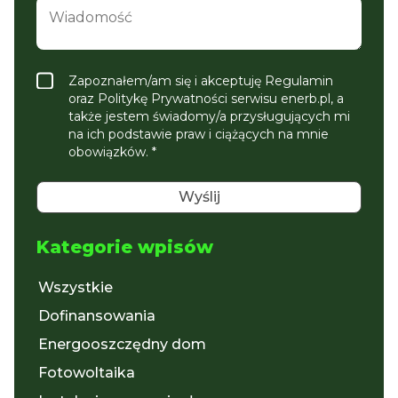
Zapoznałem/am się i akceptuję Regulamin
oraz Politykę Prywatności serwisu enerb.pl, a
także jestem świadomy/a przysługujących mi
na ich podstawie praw i ciążących na mnie
obowiązków. *
Kategorie wpisów
Wszystkie
Dofinansowania
Energooszczędny dom
Fotowoltaika