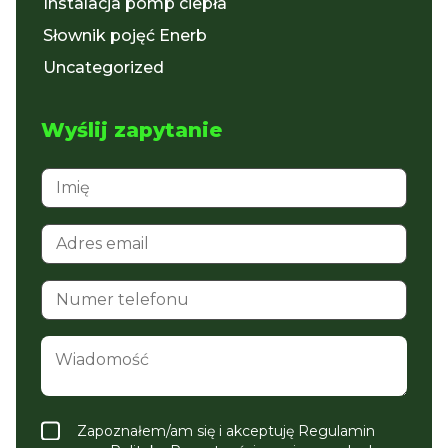
Instalacja pomp ciepła
Słownik pojęć Enerb
Uncategorized
Wyślij zapytanie
Zapoznałem/am się i akceptuję Regulamin