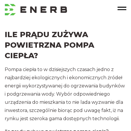
ILE PRĄDU ZUŻYWA
POWIETRZNA POMPA
CIEPŁA?
Pompa ciepła to w dzisiejszych czasach jedno z
najbardziej ekologicznych i ekonomicznych źródeł
energii wykorzystywanej do ogrzewania budynków
i podgrzewania wody. Wybór odpowiedniego
urządzenia do mieszkania to nie lada wyzwanie dla
inwestora, szczególnie biorąc pod uwagę fakt, iż na
rynku jest szeroka gama dostępnych technologii.