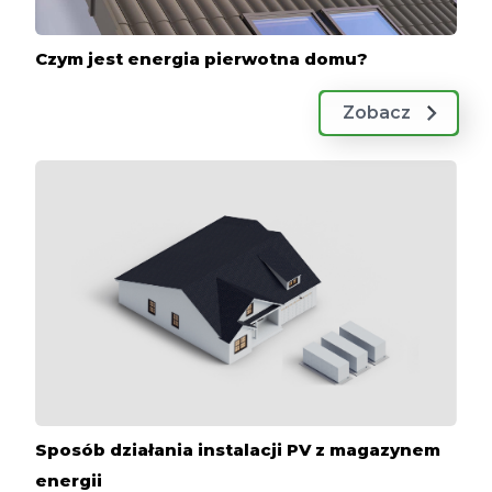
Czym jest energia pierwotna domu?
Zobacz
Sposób działania instalacji PV z magazynem
energii