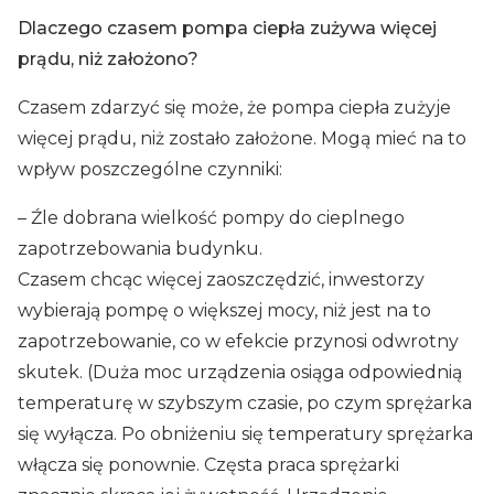
Dlaczego czasem pompa ciepła zużywa więcej
prądu, niż założono?
Czasem zdarzyć się może, że pompa ciepła zużyje
więcej prądu, niż zostało założone. Mogą mieć na to
wpływ poszczególne czynniki:
– Źle dobrana wielkość pompy do cieplnego
zapotrzebowania budynku.
Czasem chcąc więcej zaoszczędzić, inwestorzy
wybierają pompę o większej mocy, niż jest na to
zapotrzebowanie, co w efekcie przynosi odwrotny
skutek. (Duża moc urządzenia osiąga odpowiednią
temperaturę w szybszym czasie, po czym sprężarka
się wyłącza. Po obniżeniu się temperatury sprężarka
włącza się ponownie. Częsta praca sprężarki