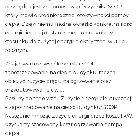
niezbędna jest znajomość współczynnika SCOP,
który mówi o średniorocznej efektywności pompy
ciepła. Dzięki niemu można określić konkretną ilość
energii cieplnej dostarczonej do budynku w
stosunku do zużytej energii elektrycznej w ujęciu
rocznym.
Znając wartość współczynnika SCOP i
zapotrzebowanie na ciepło budynku, można
obliczyć zużycie prądu na ogrzewanie oraz
przygotowywanie c.w.u.
Posłuży do tego wzór: Zużycie energii elektrycznej
= zapotrzebowanie na ciepło budynku/ SCOP
Następnie mnożąc zużycie energii przez koszt 1 kW,
uzyskamy szacowany koszt ogrzewania pompą
ciepła.