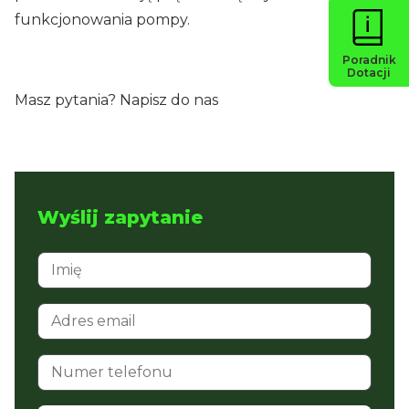
funkcjonowania pompy.
Poradnik
Dotacji
Masz pytania? Napisz do nas
Wyślij zapytanie